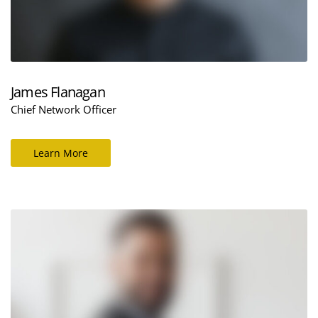
James Flanagan
Chief Network Officer
Learn More