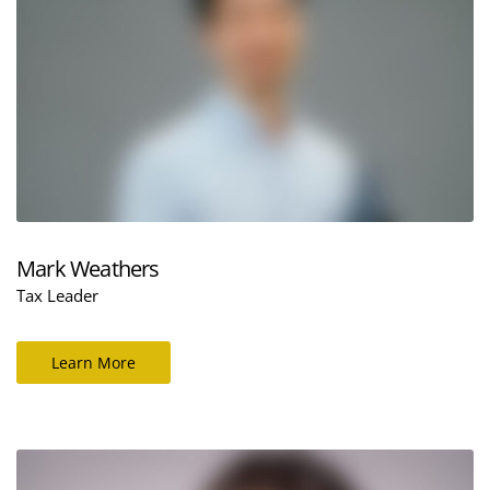
Mark Weathers
Tax Leader
Learn More