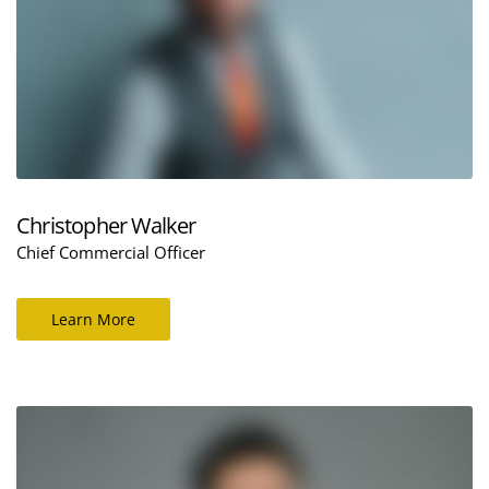
Christopher Walker
Chief Commercial Officer
Learn More