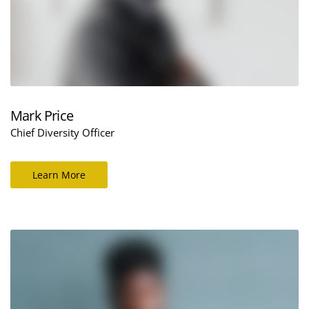
Mark Price
Chief Diversity Officer
Learn More