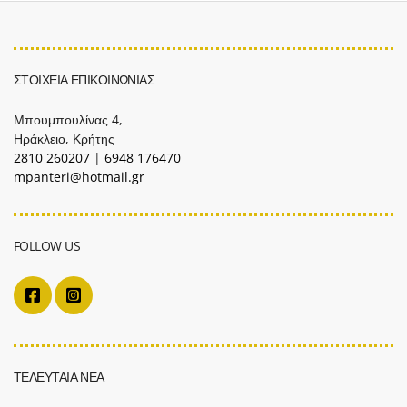
ΣΤΟΙΧΕΙΑ ΕΠΙΚΟΙΝΩΝΙΑΣ
Μπουμπουλίνας 4,
Ηράκλειο, Κρήτης
2810 260207
|
6948 176470
mpanteri@hotmail.gr
FOLLOW US
ΤΕΛΕΥΤΑΙΑ ΝΕΑ