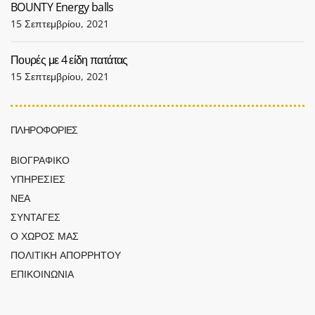
BOUNTY Energy balls
15 Σεπτεμβρίου, 2021
Πουρές με 4 είδη πατάτας
15 Σεπτεμβρίου, 2021
ΠΛΗΡΟΦΟΡΙΕΣ
ΒΙΟΓΡΑΦΙΚΟ
ΥΠΗΡΕΣΙΕΣ
ΝΕΑ
ΣΥΝΤΑΓΕΣ
Ο ΧΩΡΟΣ ΜΑΣ
ΠΟΛΙΤΙΚΗ ΑΠΟΡΡΗΤΟΥ
ΕΠΙΚΟΙΝΩΝΙΑ