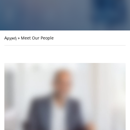
Αρχική
»
Meet Our People