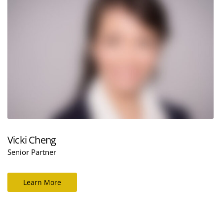
Vicki Cheng
Senior Partner
Learn More