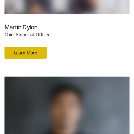
Martin Dylon
Chief Financial Officer
Learn More